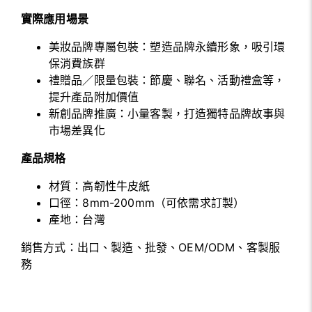
實際應用場景
美妝品牌專屬包裝：塑造品牌永續形象，吸引環
保消費族群
禮贈品／限量包裝：節慶、聯名、活動禮盒等，
提升產品附加價值
新創品牌推廣：小量客製，打造獨特品牌故事與
市場差異化
產品規格
材質：高韌性牛皮紙
口徑：8mm-200mm（可依需求訂製）
產地：台灣
銷售方式：出口、製造、批發、OEM/ODM、客製服
務