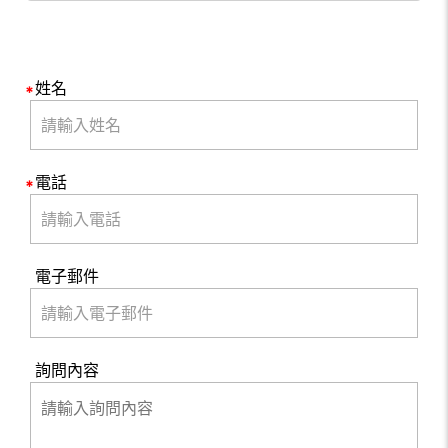
姓名
電話
電子郵件
詢問內容