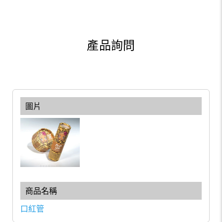
產品詢問
口紅管