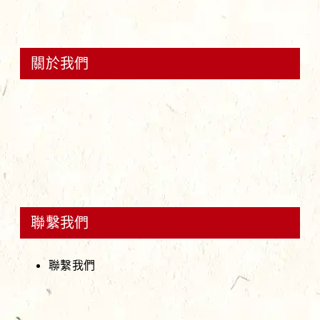
關於我們
聯繫我們
聯繫我們