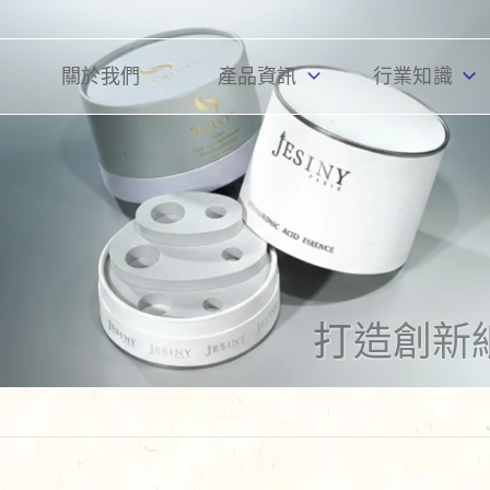
關於我們
產品資訊
行業知識
打造創新