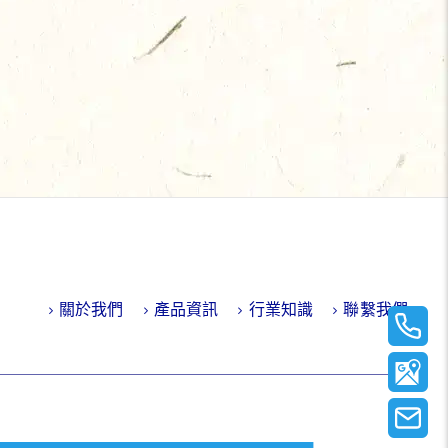
關於我們
產品資訊
行業知識
聯繫我們