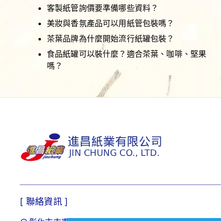
客製紙管詢價要準備哪些資料？
美妝與香氛產品可以用紙管包裝嗎？
茶葉品牌為什麼開始流行紙罐包裝？
食品紙罐可以裝什麼？適合茶葉、咖啡、堅果
嗎？
[ 聯絡資訊 ]